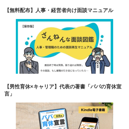
【無料配布】人事・経営者向け面談マニュアル
【男性育休×キャリア】代表の著書「パパの育休宣
言」