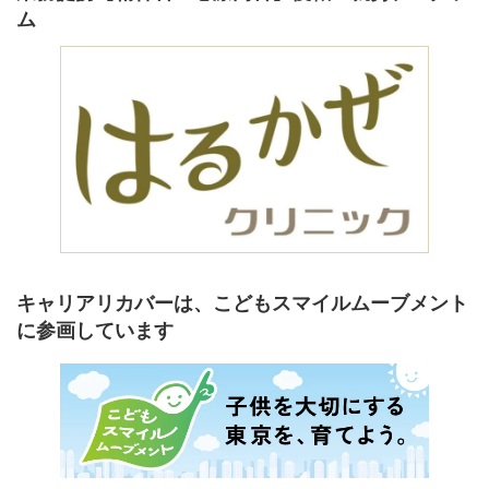
ム
キャリアリカバーは、こどもスマイルムーブメント
に参画しています