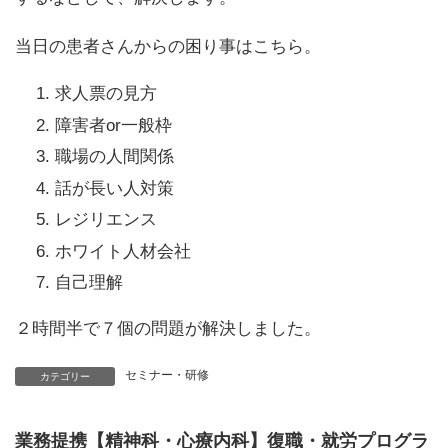
当日の患者さんからの困り事はこちら。
求人票の見方
障害者or一般枠
職場の人間関係
話が長い人対策
レジリエンス
ホワイト人材会社
自己理解
２時間半で７個の問題が解決しました。
セミナー・研修
カテゴリー
業務提携【精神科・心療内科】復職・就労プログラ