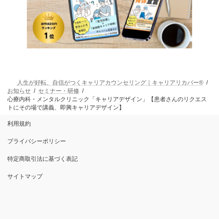
人生が好転、自信がつくキャリアカウンセリング｜キャリアリカバー®
お知らせ
セミナー・研修
心療内科・メンタルクリニック「キャリアデザイン」【患者さんのリクエス
トにその場で講義、即興キャリアデザイン】
利用規約
プライバシーポリシー
特定商取引法に基づく表記
サイトマップ