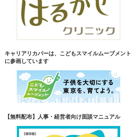
キャリアリカバーは、こどもスマイルムーブメント
に参画しています
【無料配布】人事・経営者向け面談マニュアル