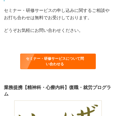
セミナー・研修サービスの申し込みに関するご相談や
お打ち合わせは無料でお受けしております。
どうぞお気軽にお問い合わせください。
セミナー・研修サービスについて問
い合わせる
業務提携【精神科・心療内科】復職・就労プログラ
ム