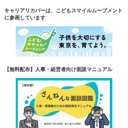
キャリアリカバーは、こどもスマイルムーブメント
に参画しています
【無料配布】人事・経営者向け面談マニュアル