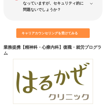
なっていますが、セキュリティ的に
問題ないでしょうか？
キャリアカウンセリングを受けてみる
業務提携【精神科・心療内科】復職・就労プログラ
ム