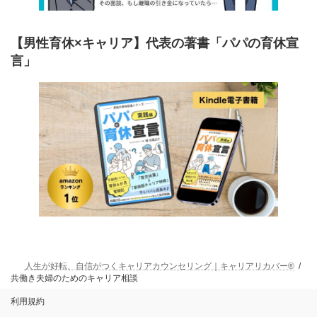
【男性育休×キャリア】代表の著書「パパの育休宣
言」
人生が好転、自信がつくキャリアカウンセリング｜キャリアリカバー®
共働き夫婦のためのキャリア相談
利用規約