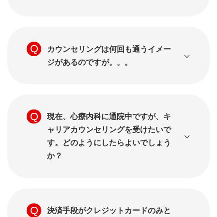
カウンセリングは何回も通うイメー
ジがあるのですが。。。
現在、心療内科に通院中ですが、キ
ャリアカウンセリングを受けたいで
す。どのようにしたらよいでしょう
か？
決済手段がクレジットカードのみと