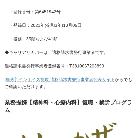
・登録番号：第6451942号
・登録日：2021年(令和3年)10月05日
・役務：35類および41類
◆キャリアリカバーは、適格請求書発行事業者です。
適格請求書発行事業者登録番号：T3810667203899
国税庁 インボイス制度 適格請求書発行事業者公表サイト
からでも
ご確認いただけます。
業務提携【精神科・心療内科】復職・就労プログラ
ム