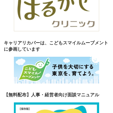
キャリアリカバーは、こどもスマイルムーブメント
に参画しています
【無料配布】人事・経営者向け面談マニュアル