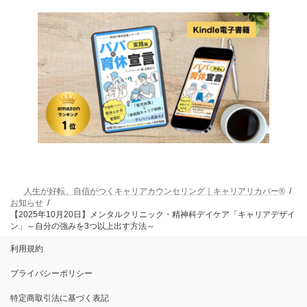
人生が好転、自信がつくキャリアカウンセリング｜キャリアリカバー®
お知らせ
【2025年10月20日】メンタルクリニック・精神科デイケア「キャリアデザイ
ン」～自分の強みを3つ以上出す方法～
利用規約
プライバシーポリシー
特定商取引法に基づく表記