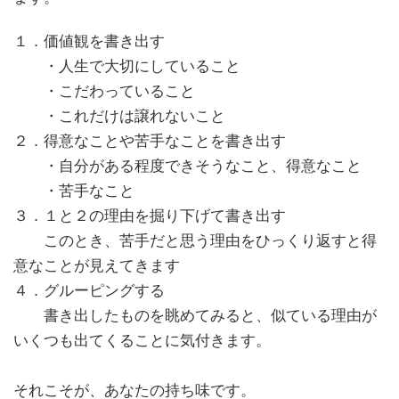
１．価値観を書き出す
・人生で大切にしていること
・こだわっていること
・これだけは譲れないこと
２．得意なことや苦手なことを書き出す
・自分がある程度できそうなこと、得意なこと
・苦手なこと
３．１と２の理由を掘り下げて書き出す
このとき、苦手だと思う理由をひっくり返すと得
意なことが見えてきます
４．グルーピングする
書き出したものを眺めてみると、似ている理由が
いくつも出てくることに気付きます。
それこそが、あなたの持ち味です。