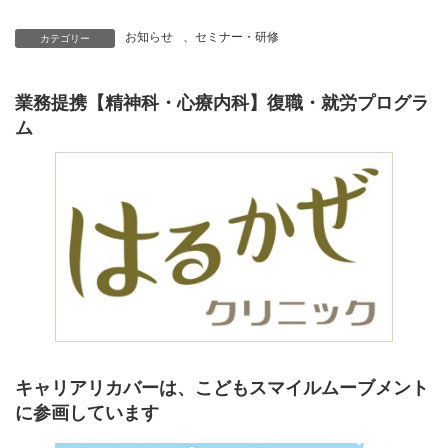
お知らせ
、
セミナー・研修
カテゴリー
業務提携【精神科・心療内科】復職・就労プログラ
ム
キャリアリカバーは、こどもスマイルムーブメント
に参画しています