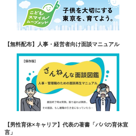
【無料配布】人事・経営者向け面談マニュアル
【男性育休×キャリア】代表の著書「パパの育休宣
言」