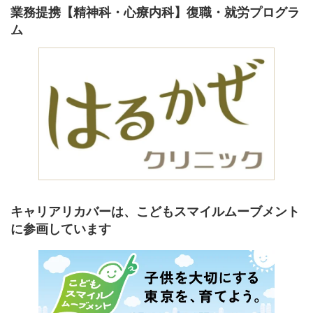
業務提携【精神科・心療内科】復職・就労プログラ
ム
キャリアリカバーは、こどもスマイルムーブメント
に参画しています