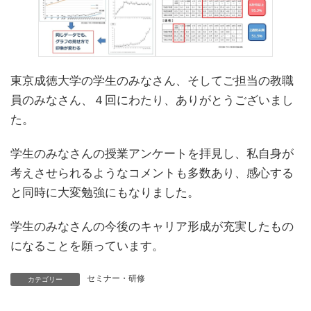
東京成徳大学の学生のみなさん、そしてご担当の教職
員のみなさん、４回にわたり、ありがとうございまし
た。
学生のみなさんの授業アンケートを拝見し、私自身が
考えさせられるようなコメントも多数あり、感心する
と同時に大変勉強にもなりました。
学生のみなさんの今後のキャリア形成が充実したもの
になることを願っています。
セミナー・研修
カテゴリー