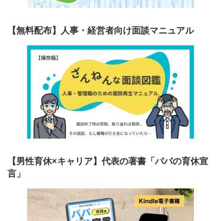
【無料配布】人事・経営者向け面談マニュアル
【男性育休×キャリア】代表の著書「パパの育休宣
言」