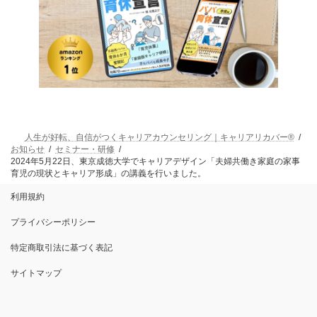
人生が好転、自信がつくキャリアカウンセリング｜キャリアリカバー®
お知らせ
セミナー・研修
2024年5月22日、東京成徳大学でキャリアデザイン「夫婦共働き家庭の家事
育児の現状とキャリア形成」の講義を行いました。
利用規約
プライバシーポリシー
特定商取引法に基づく表記
サイトマップ