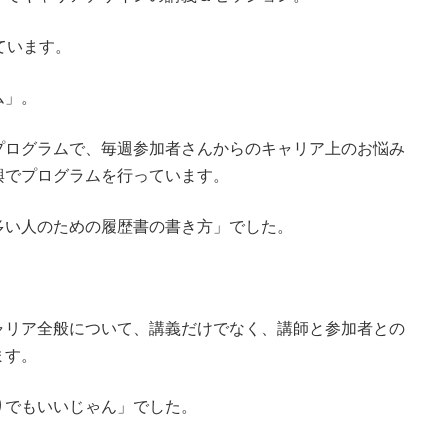
ています。
ム」。
プログラムで、毎週参加者さんからのキャリア上のお悩み
興でプログラムを行っています。
多い人のための履歴書の書き方」でした。
ャリア全般について、講義だけでなく、講師と参加者との
ます。
りでもいいじゃん」でした。