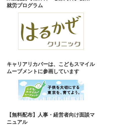
就労プログラム
キャリアリカバーは、こどもスマイル
ムーブメントに参画しています
【無料配布】人事・経営者向け面談マ
ニュアル