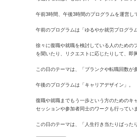
午前3時間、午後3時間のプログラムを運営し
午前のプログラムは「ゆるやか就労プログラ
徐々に復職や就職を検討している人のための
を聞いたり、リクエストに応じたりして、即
この日のテーマは、「ブランクや転職回数が
午後のプログラムは「キャリアデザイン」。
復職や就職までもう一歩という方のためのキ
セッションや参加者同士のワークも行ってい
この日のテーマは、「人生行き当たりばった