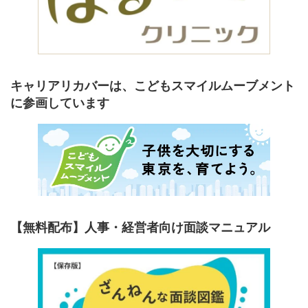
キャリアリカバーは、こどもスマイルムーブメント
に参画しています
【無料配布】人事・経営者向け面談マニュアル