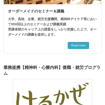
オーダーメイドのセミナー＆講義
大学、高校、企業、就労支援機関、精神科デイケア等におい
て850回以上のセミナーおよび講義実績
。
受講者様のキャリア上の課題をしっかり把握した上で、オー
ダーメイドの講義を提供します。
Read more
業務提携【精神科・心療内科】復職・就労プログラ
ム