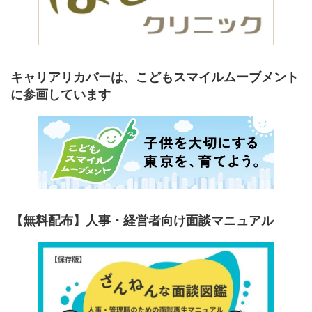
キャリアリカバーは、こどもスマイルムーブメント
に参画しています
【無料配布】人事・経営者向け面談マニュアル