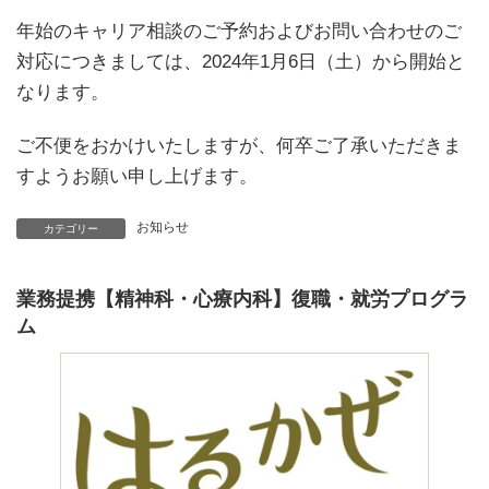
年始のキャリア相談のご予約およびお問い合わせのご
対応につきましては、2024年1月6日（土）から開始と
なります。
ご不便をおかけいたしますが、何卒ご了承いただきま
すようお願い申し上げます。
お知らせ
カテゴリー
業務提携【精神科・心療内科】復職・就労プログラ
ム